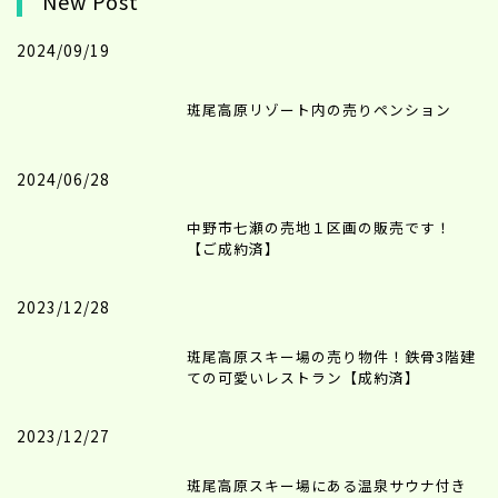
New Post
2024/09/19
斑尾高原リゾート内の売りペンション
2024/06/28
中野市七瀬の売地１区画の販売です！
【ご成約済】
2023/12/28
斑尾高原スキー場の売り物件！鉄骨3階建
ての可愛いレストラン【成約済】
2023/12/27
斑尾高原スキー場にある温泉サウナ付き