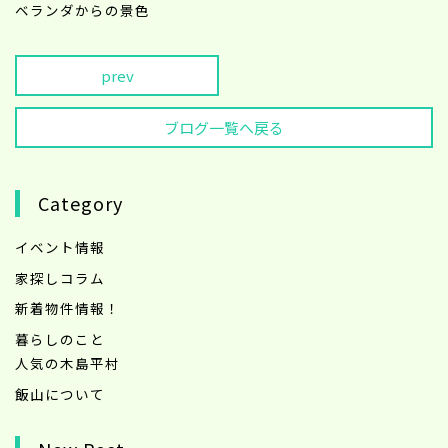
ベランダからの景色
prev
ブログ一覧へ戻る
Category
イベント情報
家探しコラム
新着物件情報！
暮らしのこと
人気の木島平村
飯山について