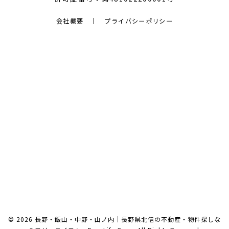
会社概要
プライバシーポリシー
© 2026 長野・飯山・中野・山ノ内｜長野県北信の不動産・物件探しな