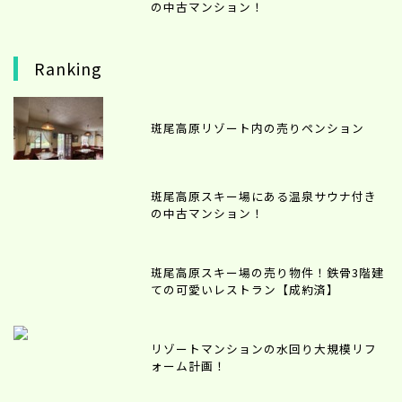
の中古マンション！
Ranking
斑尾高原リゾート内の売りペンション
斑尾高原スキー場にある温泉サウナ付き
の中古マンション！
斑尾高原スキー場の売り物件！鉄骨3階建
ての可愛いレストラン【成約済】
リゾートマンションの水回り大規模リフ
ォーム計画！