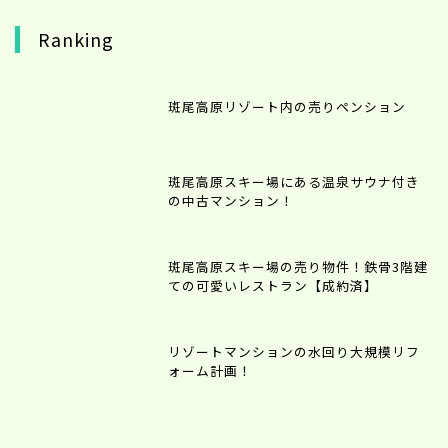
Ranking
斑尾高原リゾート内の売りペンション
斑尾高原スキー場にある温泉サウナ付き
の中古マンション！
斑尾高原スキー場の売り物件！鉄骨3階建
ての可愛いレストラン【成約済】
リゾートマンションの水回り大規模リフ
ォーム計画！