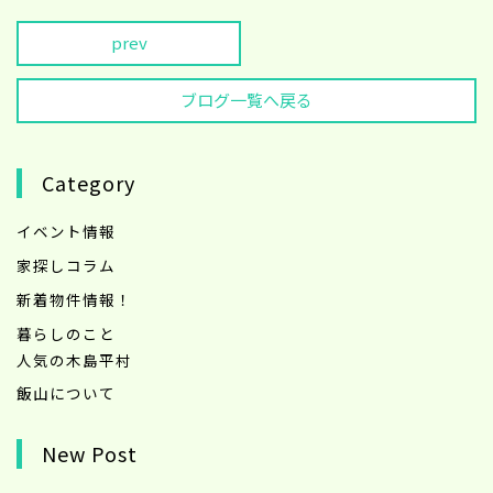
prev
ブログ一覧へ戻る
Category
イベント情報
家探しコラム
新着物件情報！
暮らしのこと
人気の木島平村
飯山について
New Post