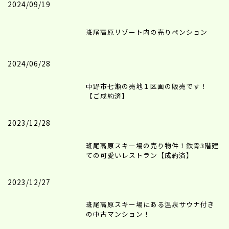
2024/09/19
斑尾高原リゾート内の売りペンション
2024/06/28
中野市七瀬の売地１区画の販売です！
【ご成約済】
2023/12/28
斑尾高原スキー場の売り物件！鉄骨3階建
ての可愛いレストラン【成約済】
2023/12/27
斑尾高原スキー場にある温泉サウナ付き
の中古マンション！