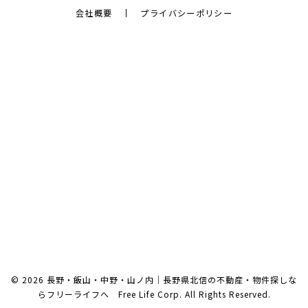
会社概要
プライバシーポリシー
© 2026 長野・飯山・中野・山ノ内｜長野県北信の不動産・物件探しな
らフリーライフへ Free Life Corp. All Rights Reserved.