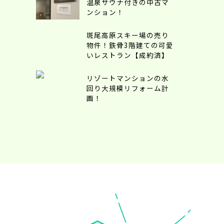
温泉サウナ付きの中古マ
ンション！
斑尾高原スキー場の売り
物件！鉄骨3階建ての可愛
いレストラン【成約済】
リゾートマンションの水
回り大規模リフォーム計
画！