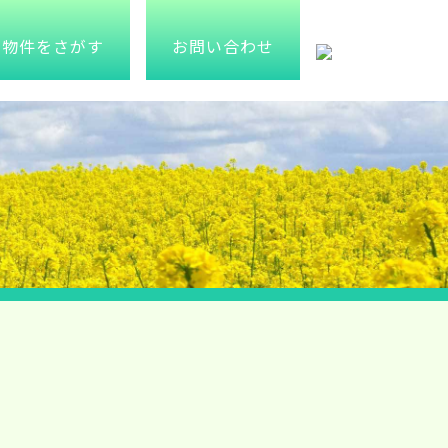
物件をさがす
お問い合わせ