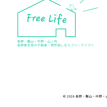
長野・飯山・中野・山ノ内
長野県北信の不動産・物件探しならフリーライフへ
© 2026 長野・飯山・中野・山ノ