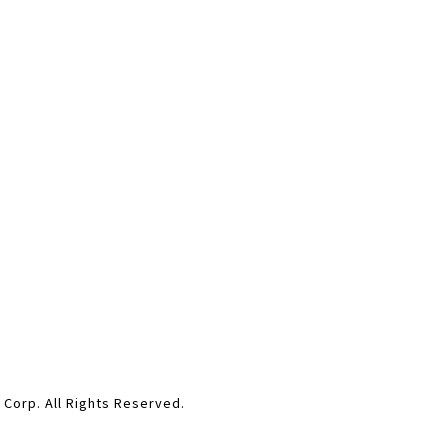
ll Rights Reserved.