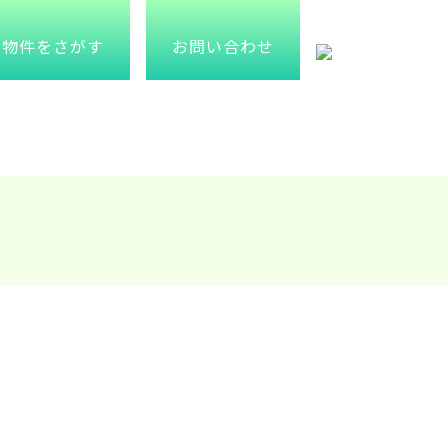
物件をさがす
お問い合わせ