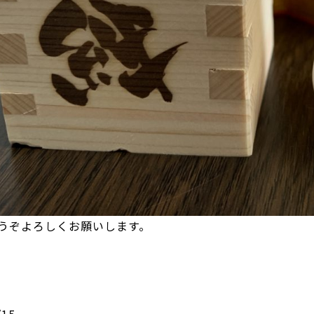
うぞよろしくお願いします。
/15