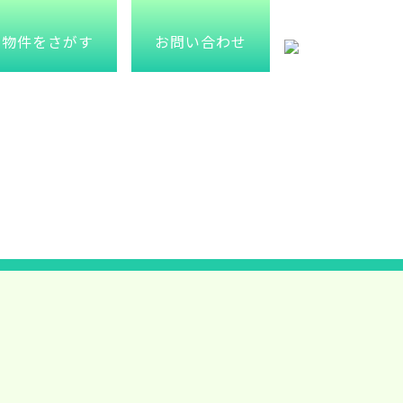
物件をさがす
お問い合わせ