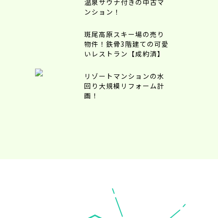
温泉サウナ付きの中古マ
ンション！
斑尾高原スキー場の売り
物件！鉄骨3階建ての可愛
いレストラン【成約済】
リゾートマンションの水
回り大規模リフォーム計
画！