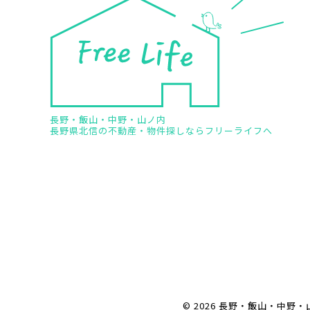
長野・飯山・中野・山ノ内
長野県北信の不動産・物件探しならフリーライフへ
© 2026 長野・飯山・中野・山ノ