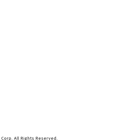
ll Rights Reserved.