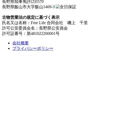
長野県知事免許(2)5570
長野県飯山市大字飯山1469-3
古物営業法の規定に基づく表示
氏名又は名称：Free Life 合同会社 磯上 千里
許可公安委員会名：長野県公安員会
許可証番号：第481022200001号
会社概要
プライバシーポリシー