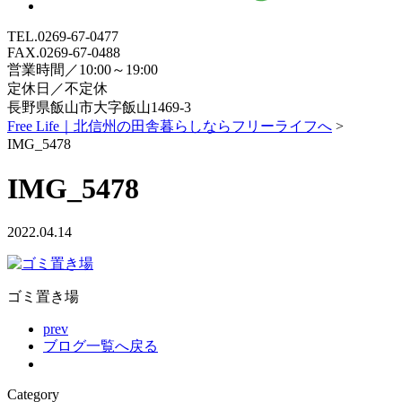
TEL.0269-67-0477
FAX.0269-67-0488
営業時間／10:00～19:00
定休日／不定休
長野県飯山市大字飯山1469-3
Free Life｜北信州の田舎暮らしならフリーライフへ
>
IMG_5478
IMG_5478
2022.04.14
ゴミ置き場
prev
ブログ一覧へ戻る
Category