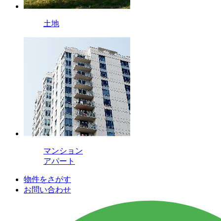
土地
マンション
アパート
物件をさがす
お問い合わせ