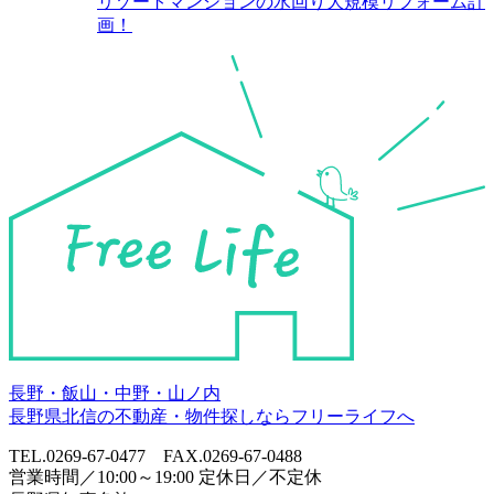
リゾートマンションの水回り大規模リフォーム計
画！
長野・飯山・中野・山ノ内
長野県北信の不動産・物件探しならフリーライフへ
TEL.0269-67-0477 FAX.0269-67-0488
営業時間／10:00～19:00 定休日／不定休