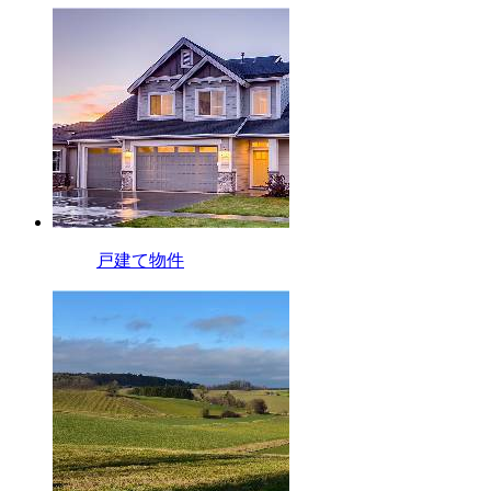
戸建て物件