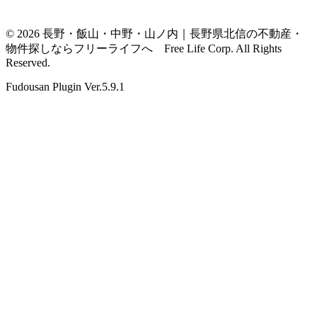
© 2026 長野・飯山・中野・山ノ内｜長野県北信の不動産・
物件探しならフリーライフへ Free Life Corp. All Rights
Reserved.
Fudousan Plugin Ver.5.9.1