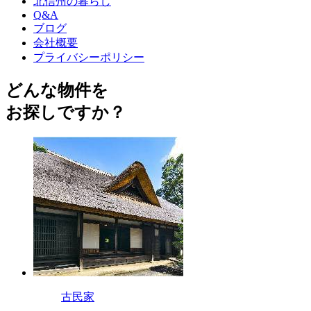
北信州の暮らし
Q&A
ブログ
会社概要
プライバシーポリシー
どんな物件を
お探しですか？
古民家