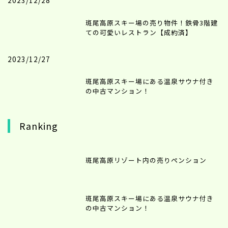
斑尾高原スキー場の売り物件！鉄骨3階建
ての可愛いレストラン【成約済】
2023/12/27
斑尾高原スキー場にある温泉サウナ付き
の中古マンション！
Ranking
斑尾高原リゾート内の売りペンション
斑尾高原スキー場にある温泉サウナ付き
の中古マンション！