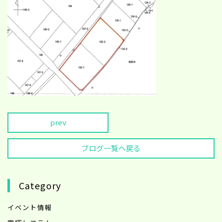
prev
ブログ一覧へ戻る
Category
イベント情報