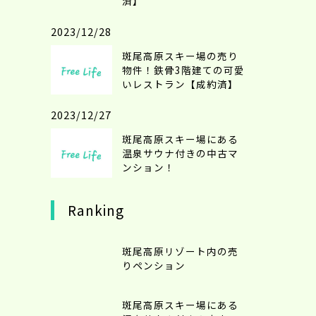
済】
2023/12/28
斑尾高原スキー場の売り
物件！鉄骨3階建ての可愛
いレストラン【成約済】
2023/12/27
斑尾高原スキー場にある
温泉サウナ付きの中古マ
ンション！
Ranking
斑尾高原リゾート内の売
りペンション
斑尾高原スキー場にある