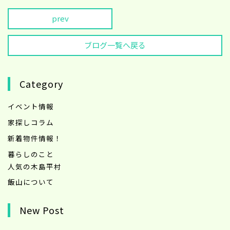
prev
ブログ一覧へ戻る
Category
イベント情報
家探しコラム
新着物件情報！
暮らしのこと
人気の木島平村
飯山について
New Post