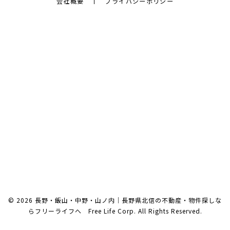
会社概要
プライバシーポリシー
© 2026 長野・飯山・中野・山ノ内｜長野県北信の不動産・物件探しな
らフリーライフへ Free Life Corp. All Rights Reserved.