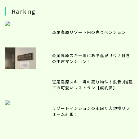
Ranking
斑尾高原リゾート内の売りペンション
斑尾高原スキー場にある温泉サウナ付き
の中古マンション！
斑尾高原スキー場の売り物件！鉄骨3階建
ての可愛いレストラン【成約済】
リゾートマンションの水回り大規模リフ
ォーム計画！