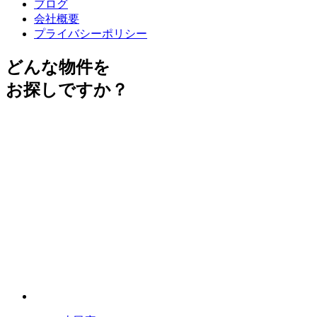
ブログ
会社概要
プライバシーポリシー
どんな物件を
お探しですか？