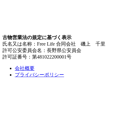
古物営業法の規定に基づく表示
氏名又は名称：Free Life 合同会社 磯上 千里
許可公安委員会名：長野県公安員会
許可証番号：第481022200001号
会社概要
プライバシーポリシー