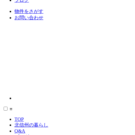
ブログ
物件をさがす
お問い合わせ
≡
TOP
北信州の暮らし
Q&A