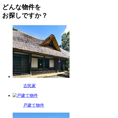
どんな物件を
お探しですか？
古民家
戸建て物件