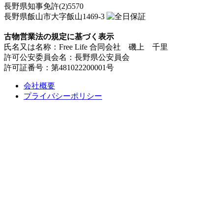
長野県知事免許(2)5570
長野県飯山市大字飯山1469-3
古物営業法の規定に基づく表示
氏名又は名称：Free Life 合同会社 磯上 千里
許可公安委員会名：長野県公安員会
許可証番号：第481022200001号
会社概要
プライバシーポリシー