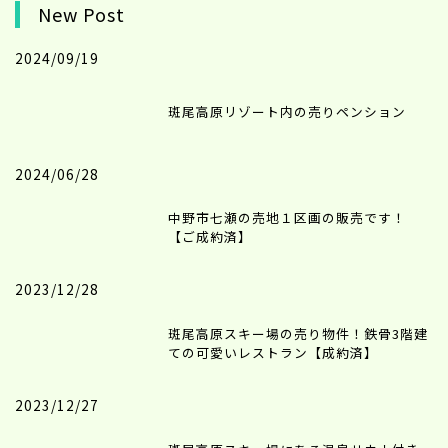
New Post
2024/09/19
斑尾高原リゾート内の売りペンション
2024/06/28
中野市七瀬の売地１区画の販売です！
【ご成約済】
2023/12/28
斑尾高原スキー場の売り物件！鉄骨3階建
ての可愛いレストラン【成約済】
2023/12/27