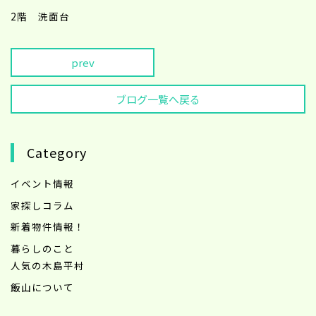
2階 洗面台
prev
ブログ一覧へ戻る
Category
イベント情報
家探しコラム
新着物件情報！
暮らしのこと
人気の木島平村
飯山について