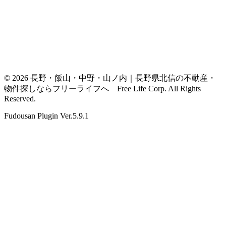
© 2026 長野・飯山・中野・山ノ内｜長野県北信の不動産・
物件探しならフリーライフへ Free Life Corp. All Rights
Reserved.
Fudousan Plugin Ver.5.9.1