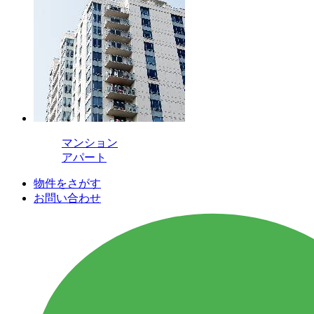
マンション
アパート
物件をさがす
お問い合わせ