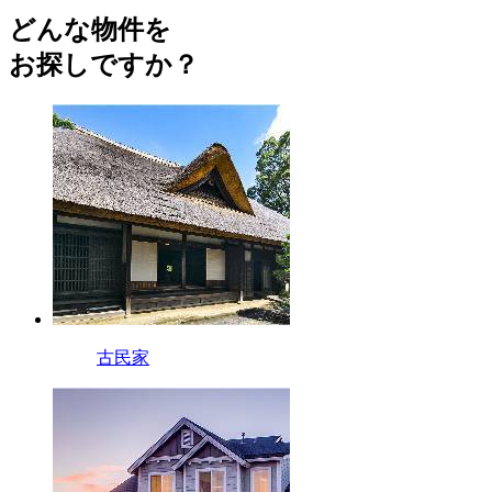
どんな物件を
お探しですか？
古民家