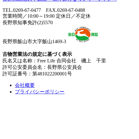
TEL.0269-67-0477 FAX.0269-67-0488
営業時間／10:00～19:00 定休日／不定休
長野県知事免許(2)5570
長野県飯山市大字飯山1469-3
古物営業法の規定に基づく表示
氏名又は名称：Free Life 合同会社 磯上 千里
許可公安委員会名：長野県公安員会
許可証番号：第481022200001号
会社概要
プライバシーポリシー