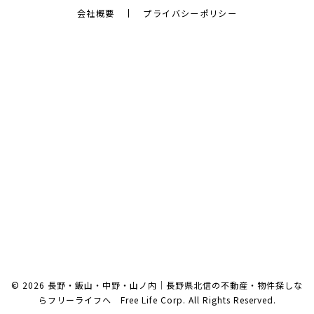
会社概要
プライバシーポリシー
© 2026 長野・飯山・中野・山ノ内｜長野県北信の不動産・物件探しな
らフリーライフへ Free Life Corp. All Rights Reserved.