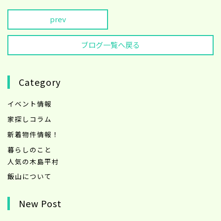
prev
ブログ一覧へ戻る
Category
イベント情報
家探しコラム
新着物件情報！
暮らしのこと
人気の木島平村
飯山について
New Post