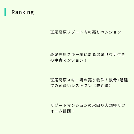
Ranking
斑尾高原リゾート内の売りペンション
斑尾高原スキー場にある温泉サウナ付き
の中古マンション！
斑尾高原スキー場の売り物件！鉄骨3階建
ての可愛いレストラン【成約済】
リゾートマンションの水回り大規模リフ
ォーム計画！