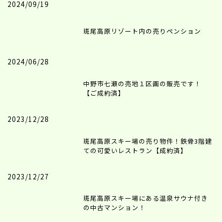
2024/09/19
斑尾高原リゾート内の売りペンション
2024/06/28
中野市七瀬の売地１区画の販売です！
【ご成約済】
2023/12/28
斑尾高原スキー場の売り物件！鉄骨3階建
ての可愛いレストラン【成約済】
2023/12/27
斑尾高原スキー場にある温泉サウナ付き
の中古マンション！