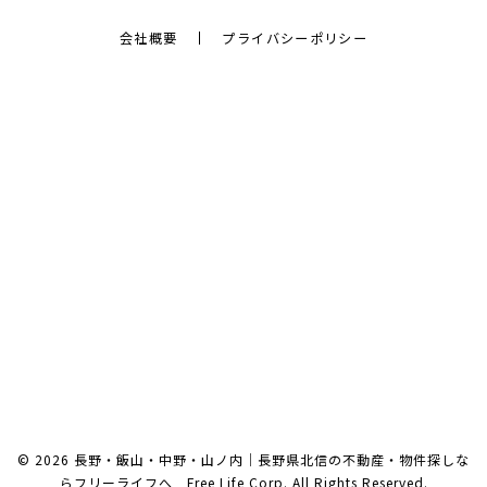
会社概要
プライバシーポリシー
© 2026 長野・飯山・中野・山ノ内｜長野県北信の不動産・物件探しな
らフリーライフへ Free Life Corp. All Rights Reserved.