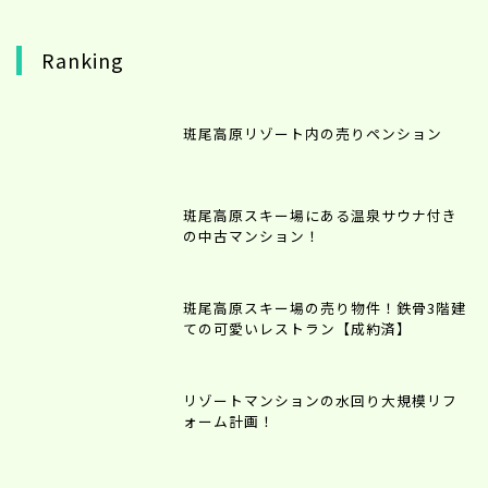
Ranking
斑尾高原リゾート内の売りペンション
斑尾高原スキー場にある温泉サウナ付き
の中古マンション！
斑尾高原スキー場の売り物件！鉄骨3階建
ての可愛いレストラン【成約済】
リゾートマンションの水回り大規模リフ
ォーム計画！