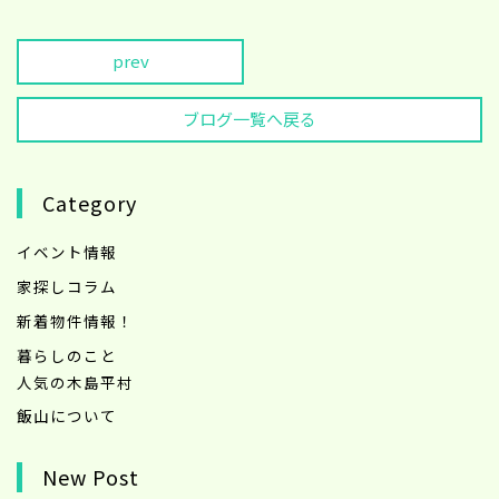
prev
ブログ一覧へ戻る
Category
イベント情報
家探しコラム
新着物件情報！
暮らしのこと
人気の木島平村
飯山について
New Post