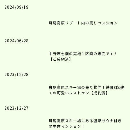
2024/09/19
斑尾高原リゾート内の売りペンション
2024/06/28
中野市七瀬の売地１区画の販売です！
【ご成約済】
2023/12/28
斑尾高原スキー場の売り物件！鉄骨3階建
ての可愛いレストラン【成約済】
2023/12/27
斑尾高原スキー場にある温泉サウナ付き
の中古マンション！