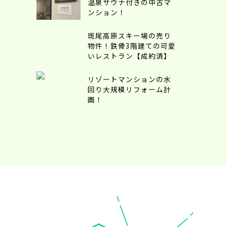
温泉サウナ付きの中古マ
ンション！
斑尾高原スキー場の売り
物件！鉄骨3階建ての可愛
いレストラン【成約済】
リゾートマンションの水
回り大規模リフォーム計
画！