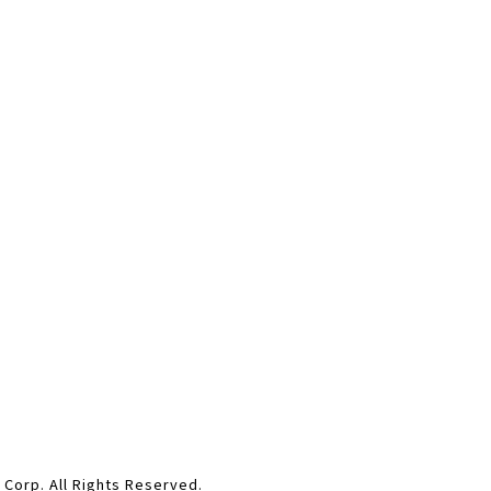
ll Rights Reserved.