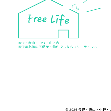
長野・飯山・中野・山ノ内
長野県北信の不動産・物件探しならフリーライフへ
© 2026 長野・飯山・中野・山ノ