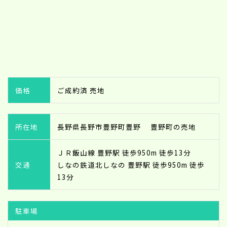
価格
ご成約済 売地
所在地
長野県長野市豊野町豊野 豊野町の売地
ＪＲ飯山線 豊野駅 徒歩950m 徒歩13分
交通
しなの鉄道北しなの 豊野駅 徒歩950m 徒歩
13分
駐車場