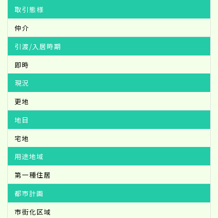
取引態様
仲介
引渡/入居時期
即時
現況
更地
地目
宅地
用途地域
第一種住居
都市計画
市街化区域