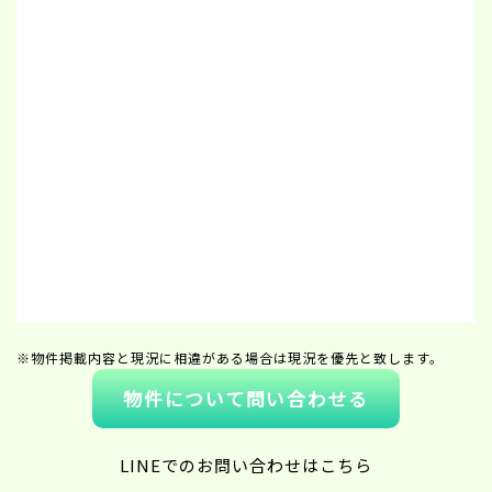
※物件掲載内容と現況に相違がある場合は現況を優先と致します。
物件について問い合わせる
LINEでのお問い合わせはこちら