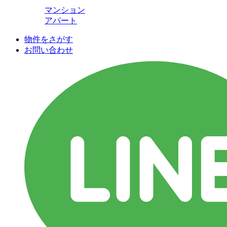
マンション
アパート
物件をさがす
お問い合わせ