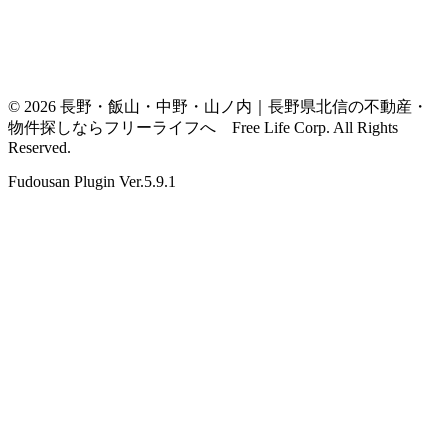
© 2026 長野・飯山・中野・山ノ内｜長野県北信の不動産・
物件探しならフリーライフへ Free Life Corp. All Rights
Reserved.
Fudousan Plugin Ver.5.9.1