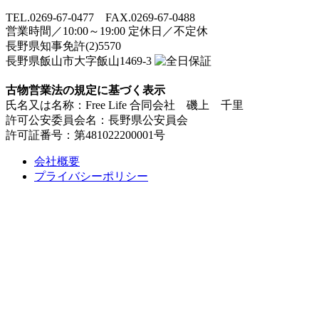
TEL.0269-67-0477 FAX.0269-67-0488
営業時間／10:00～19:00 定休日／不定休
長野県知事免許(2)5570
長野県飯山市大字飯山1469-3
古物営業法の規定に基づく表示
氏名又は名称：Free Life 合同会社 磯上 千里
許可公安委員会名：長野県公安員会
許可証番号：第481022200001号
会社概要
プライバシーポリシー