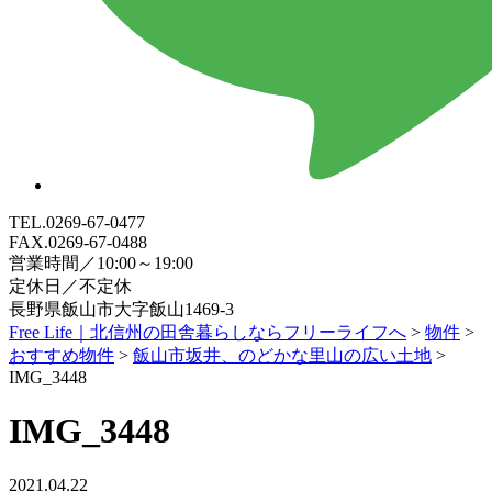
TEL.0269-67-0477
FAX.0269-67-0488
営業時間／10:00～19:00
定休日／不定休
長野県飯山市大字飯山1469-3
Free Life｜北信州の田舎暮らしならフリーライフへ
>
物件
>
おすすめ物件
>
飯山市坂井、のどかな里山の広い土地
>
IMG_3448
IMG_3448
2021.04.22