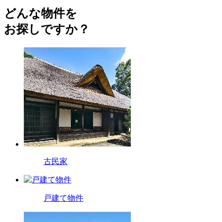
どんな物件を
お探しですか？
古民家
戸建て物件