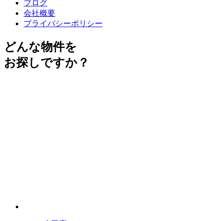
ブログ
会社概要
プライバシーポリシー
どんな物件を
お探しですか？