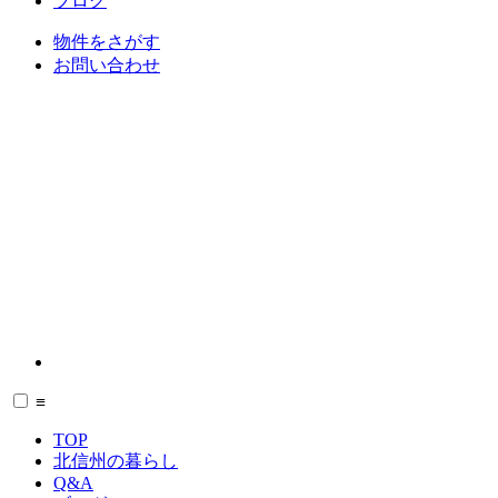
ブログ
物件をさがす
お問い合わせ
≡
TOP
北信州の暮らし
Q&A