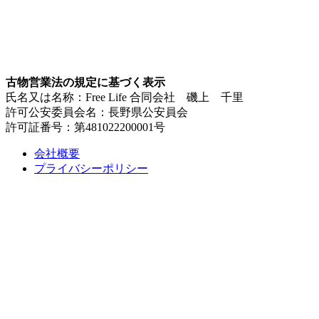
古物営業法の規定に基づく表示
氏名又は名称：Free Life 合同会社 磯上 千里
許可公安委員会名：長野県公安員会
許可証番号：第481022200001号
会社概要
プライバシーポリシー