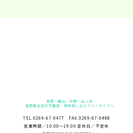
長野・飯山・中野・山ノ内
長野県北信の不動産・物件探しならフリーライフへ
TEL.0269-67-0477 FAX.0269-67-0488
営業時間／10:00～19:00 定休日／不定休