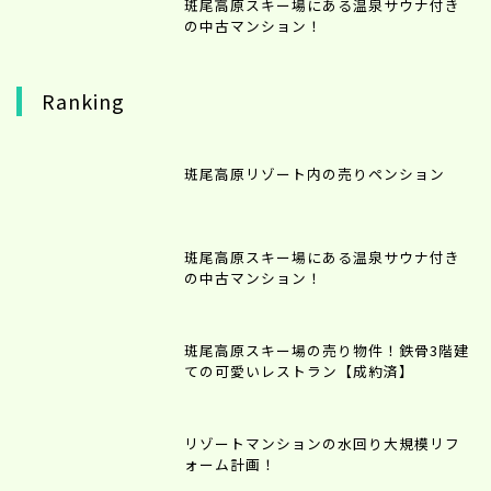
斑尾高原スキー場にある温泉サウナ付き
の中古マンション！
Ranking
斑尾高原リゾート内の売りペンション
斑尾高原スキー場にある温泉サウナ付き
の中古マンション！
斑尾高原スキー場の売り物件！鉄骨3階建
ての可愛いレストラン【成約済】
リゾートマンションの水回り大規模リフ
ォーム計画！