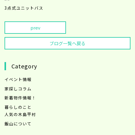
3点式ユニットバス
prev
ブログ一覧へ戻る
Category
イベント情報
家探しコラム
新着物件情報！
暮らしのこと
人気の木島平村
飯山について