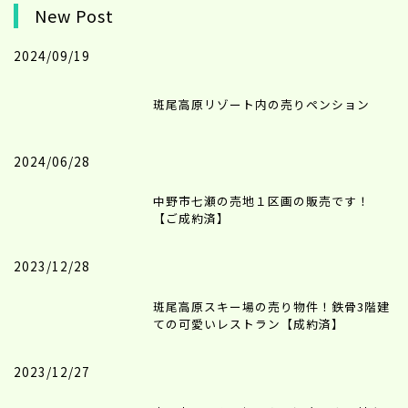
New Post
2024/09/19
斑尾高原リゾート内の売りペンション
2024/06/28
中野市七瀬の売地１区画の販売です！
【ご成約済】
2023/12/28
斑尾高原スキー場の売り物件！鉄骨3階建
ての可愛いレストラン【成約済】
2023/12/27