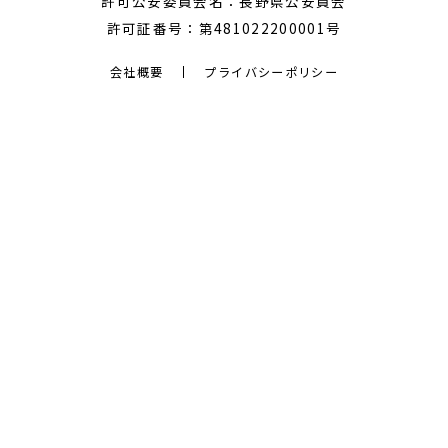
許可公安委員会名：長野県公安員会
許可証番号：第481022200001号
会社概要
プライバシーポリシー