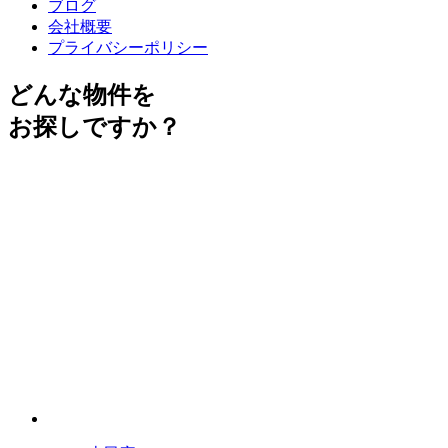
ブログ
会社概要
プライバシーポリシー
どんな物件を
お探しですか？