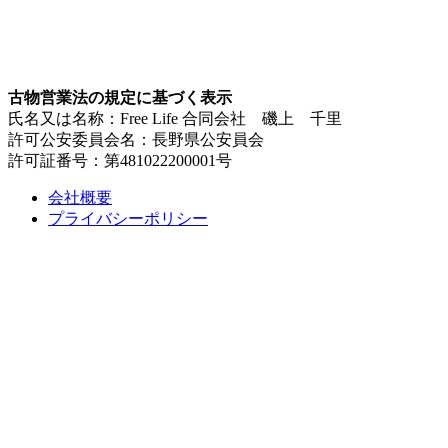
古物営業法の規定に基づく表示
氏名又は名称：Free Life 合同会社 磯上 千里
許可公安委員会名：長野県公安員会
許可証番号：第481022200001号
会社概要
プライバシーポリシー