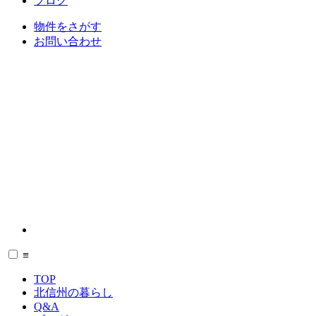
ブログ
物件をさがす
お問い合わせ
≡
TOP
北信州の暮らし
Q&A