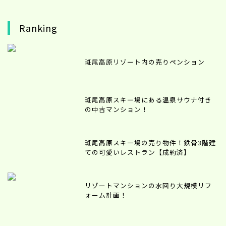
Ranking
斑尾高原リゾート内の売りペンション
斑尾高原スキー場にある温泉サウナ付き
の中古マンション！
斑尾高原スキー場の売り物件！鉄骨3階建
ての可愛いレストラン【成約済】
リゾートマンションの水回り大規模リフ
ォーム計画！