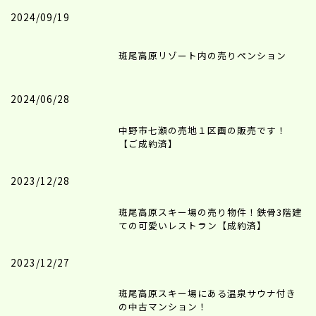
2024/09/19
斑尾高原リゾート内の売りペンション
2024/06/28
中野市七瀬の売地１区画の販売です！
【ご成約済】
2023/12/28
斑尾高原スキー場の売り物件！鉄骨3階建
ての可愛いレストラン【成約済】
2023/12/27
斑尾高原スキー場にある温泉サウナ付き
の中古マンション！