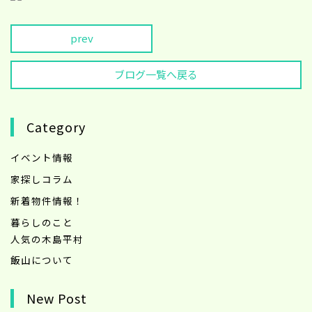
prev
ブログ一覧へ戻る
Category
イベント情報
家探しコラム
新着物件情報！
暮らしのこと
人気の木島平村
飯山について
New Post