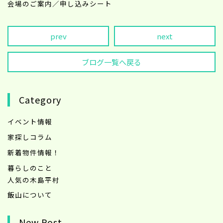
会場のご案内／申し込みシート
prev
next
ブログ一覧へ戻る
Category
イベント情報
家探しコラム
新着物件情報！
暮らしのこと
人気の木島平村
飯山について
New Post