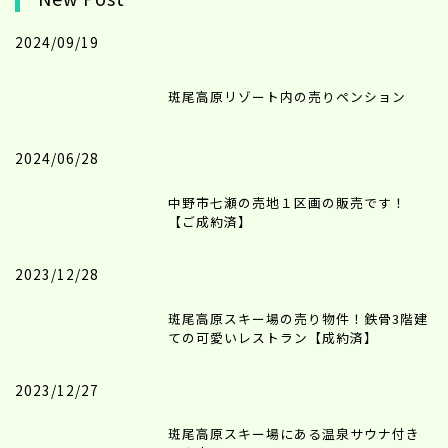
2024/09/19
斑尾高原リゾート内の売りペンション
2024/06/28
中野市七瀬の売地１区画の販売です！
【ご成約済】
2023/12/28
斑尾高原スキー場の売り物件！鉄骨3階建
ての可愛いレストラン【成約済】
2023/12/27
斑尾高原スキー場にある温泉サウナ付き