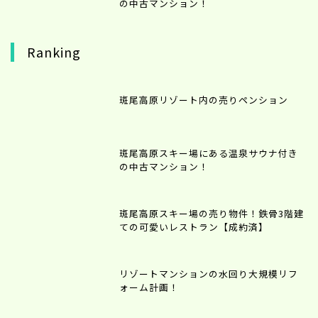
の中古マンション！
Ranking
斑尾高原リゾート内の売りペンション
斑尾高原スキー場にある温泉サウナ付き
の中古マンション！
斑尾高原スキー場の売り物件！鉄骨3階建
ての可愛いレストラン【成約済】
リゾートマンションの水回り大規模リフ
ォーム計画！