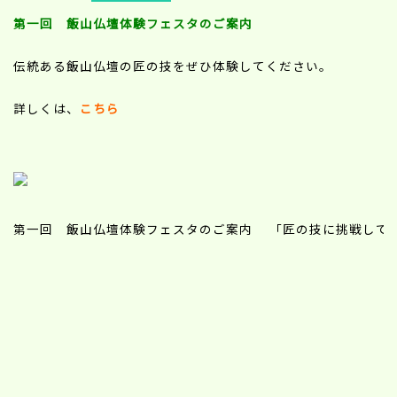
第一回 飯山仏壇体験フェスタのご案内
伝統ある飯山仏壇の匠の技をぜひ体験してください。
詳しくは、
こちら
第一回 飯山仏壇体験フェスタのご案内 「匠の技に挑戦して