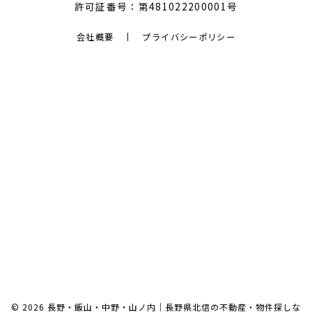
許可証番号：第481022200001号
会社概要
プライバシーポリシー
© 2026 長野・飯山・中野・山ノ内｜長野県北信の不動産・物件探しな