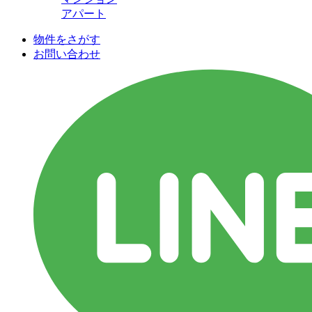
アパート
物件をさがす
お問い合わせ