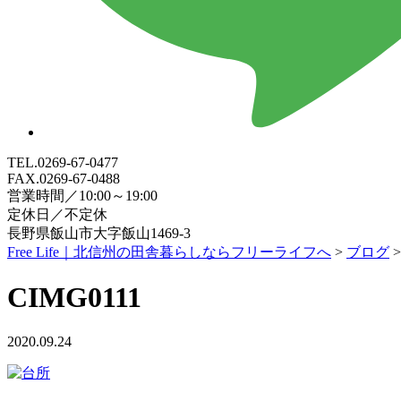
TEL.0269-67-0477
FAX.0269-67-0488
営業時間／10:00～19:00
定休日／不定休
長野県飯山市大字飯山1469-3
Free Life｜北信州の田舎暮らしならフリーライフへ
>
ブログ
CIMG0111
2020.09.24