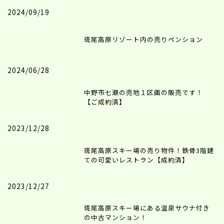
2024/09/19
斑尾高原リゾート内の売りペンション
2024/06/28
中野市七瀬の売地１区画の販売です！
【ご成約済】
2023/12/28
斑尾高原スキー場の売り物件！鉄骨3階建
ての可愛いレストラン【成約済】
2023/12/27
斑尾高原スキー場にある温泉サウナ付き
の中古マンション！