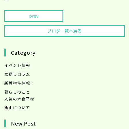
prev
ブログ一覧へ戻る
Category
イベント情報
家探しコラム
新着物件情報！
暮らしのこと
人気の木島平村
飯山について
New Post