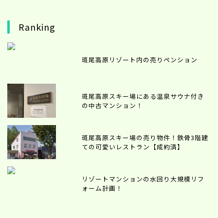
Ranking
斑尾高原リゾート内の売りペンション
斑尾高原スキー場にある温泉サウナ付き
の中古マンション！
斑尾高原スキー場の売り物件！鉄骨3階建
ての可愛いレストラン【成約済】
リゾートマンションの水回り大規模リフ
ォーム計画！