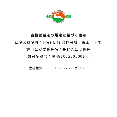
古物営業法の規定に基づく表示
氏名又は名称：Free Life 合同会社 磯上 千里
許可公安委員会名：長野県公安員会
許可証番号：第481022200001号
会社概要
プライバシーポリシー