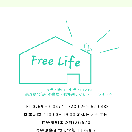
長野・飯山・中野・山ノ内
長野県北信の不動産・物件探しならフリーライフへ
TEL.0269-67-0477 FAX.0269-67-0488
営業時間／10:00～19:00 定休日／不定休
長野県知事免許(2)5570
長野県飯山市大字飯山1469-3