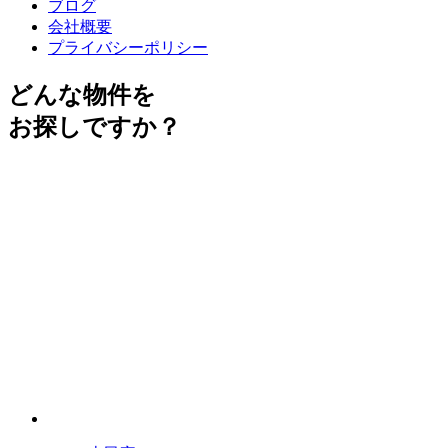
ブログ
会社概要
プライバシーポリシー
どんな物件を
お探しですか？