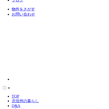
ブログ
物件をさがす
お問い合わせ
≡
TOP
北信州の暮らし
Q&A