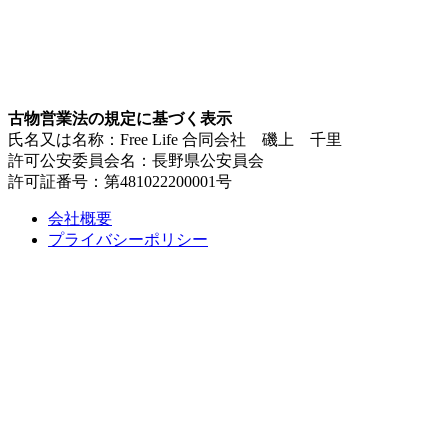
古物営業法の規定に基づく表示
氏名又は名称：Free Life 合同会社 磯上 千里
許可公安委員会名：長野県公安員会
許可証番号：第481022200001号
会社概要
プライバシーポリシー