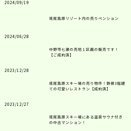
2024/09/19
斑尾高原リゾート内の売りペンション
2024/06/28
中野市七瀬の売地１区画の販売です！
【ご成約済】
2023/12/28
斑尾高原スキー場の売り物件！鉄骨3階建
ての可愛いレストラン【成約済】
2023/12/27
斑尾高原スキー場にある温泉サウナ付き
の中古マンション！