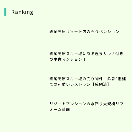
Ranking
斑尾高原リゾート内の売りペンション
斑尾高原スキー場にある温泉サウナ付き
の中古マンション！
斑尾高原スキー場の売り物件！鉄骨3階建
ての可愛いレストラン【成約済】
リゾートマンションの水回り大規模リフ
ォーム計画！