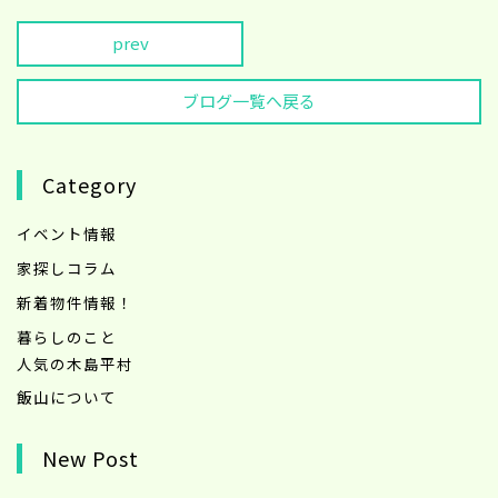
prev
ブログ一覧へ戻る
Category
イベント情報
家探しコラム
新着物件情報！
暮らしのこと
人気の木島平村
飯山について
New Post