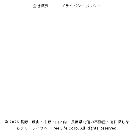
会社概要
プライバシーポリシー
© 2026 長野・飯山・中野・山ノ内｜長野県北信の不動産・物件探しな
らフリーライフへ Free Life Corp. All Rights Reserved.