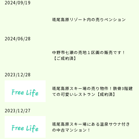
2024/09/19
斑尾高原リゾート内の売りペンション
2024/06/28
中野市七瀬の売地１区画の販売です！
【ご成約済】
2023/12/28
斑尾高原スキー場の売り物件！鉄骨3階建
ての可愛いレストラン【成約済】
2023/12/27
斑尾高原スキー場にある温泉サウナ付き
の中古マンション！