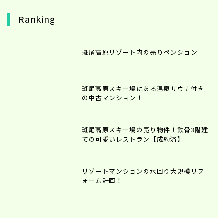
Ranking
斑尾高原リゾート内の売りペンション
斑尾高原スキー場にある温泉サウナ付き
の中古マンション！
斑尾高原スキー場の売り物件！鉄骨3階建
ての可愛いレストラン【成約済】
リゾートマンションの水回り大規模リフ
ォーム計画！