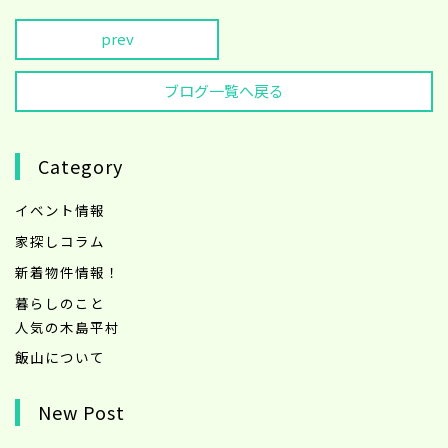
prev
ブログ一覧へ戻る
Category
イベント情報
家探しコラム
新着物件情報！
暮らしのこと
人気の木島平村
飯山について
New Post