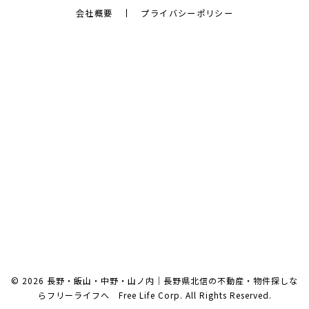
会社概要
プライバシーポリシー
© 2026 長野・飯山・中野・山ノ内｜長野県北信の不動産・物件探しな
らフリーライフへ Free Life Corp. All Rights Reserved.