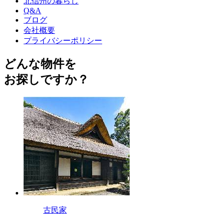
北信州の暮らし
Q&A
ブログ
会社概要
プライバシーポリシー
どんな物件を
お探しですか？
古民家