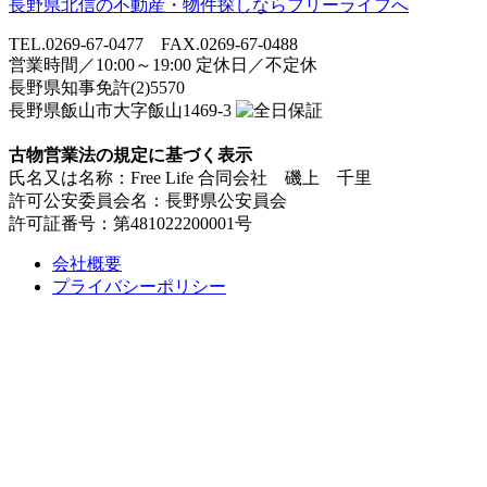
長野県北信の不動産・物件探しならフリーライフへ
TEL.0269-67-0477 FAX.0269-67-0488
営業時間／10:00～19:00 定休日／不定休
長野県知事免許(2)5570
長野県飯山市大字飯山1469-3
古物営業法の規定に基づく表示
氏名又は名称：Free Life 合同会社 磯上 千里
許可公安委員会名：長野県公安員会
許可証番号：第481022200001号
会社概要
プライバシーポリシー