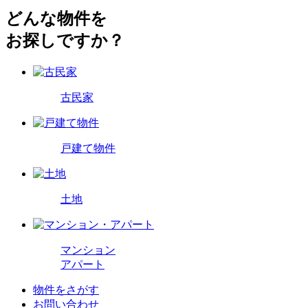
どんな物件を
お探しですか？
古民家
戸建て物件
土地
マンション
アパート
物件をさがす
お問い合わせ