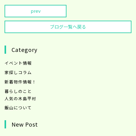
prev
ブログ一覧へ戻る
Category
イベント情報
家探しコラム
新着物件情報！
暮らしのこと
人気の木島平村
飯山について
New Post