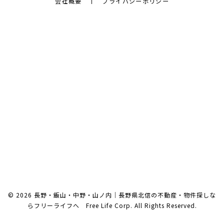
会社概要
プライバシーポリシー
© 2026 長野・飯山・中野・山ノ内｜長野県北信の不動産・物件探しな
らフリーライフへ Free Life Corp. All Rights Reserved.