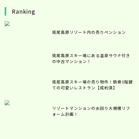
Ranking
斑尾高原リゾート内の売りペンション
斑尾高原スキー場にある温泉サウナ付き
の中古マンション！
斑尾高原スキー場の売り物件！鉄骨3階建
ての可愛いレストラン【成約済】
リゾートマンションの水回り大規模リフ
ォーム計画！