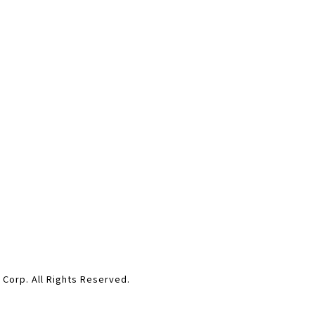
ll Rights Reserved.