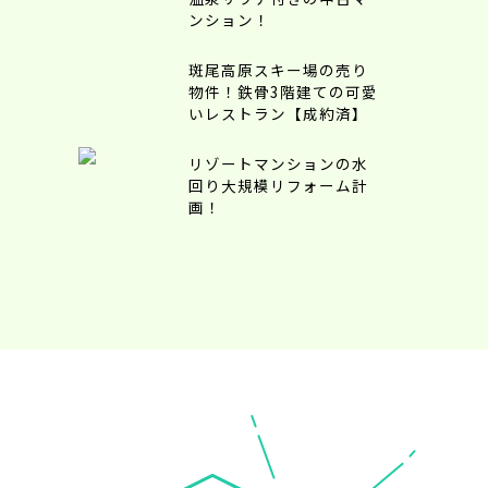
ンション！
斑尾高原スキー場の売り
物件！鉄骨3階建ての可愛
いレストラン【成約済】
リゾートマンションの水
回り大規模リフォーム計
画！