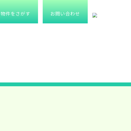
物件をさがす
お問い合わせ