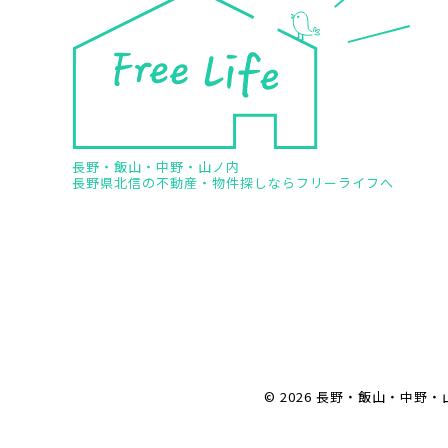
長野・飯山・中野・山ノ内
長野県北信の不動産・物件探しならフリーライフへ
© 2026 長野・飯山・中野・山ノ