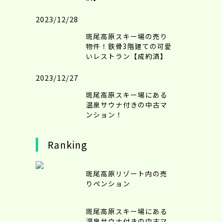
2023/12/28
斑尾高原スキー場の売り
物件！鉄骨3階建ての可愛
いレストラン【成約済】
2023/12/27
斑尾高原スキー場にある
温泉サウナ付きの中古マ
ンション！
Ranking
斑尾高原リゾート内の売
りペンション
斑尾高原スキー場にある
温泉サウナ付きの中古マ