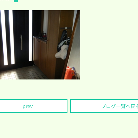
prev
ブログ一覧へ戻