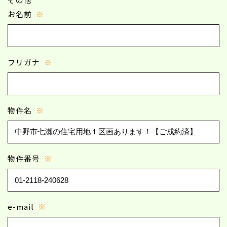
お名前
※
フリガナ
※
物件名
※
物件番号
※
e-mail
※