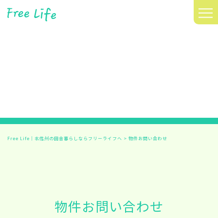
≡
Free Life｜北信州の田舎暮らしならフリーライフへ
>
物件お問い合わせ
物件お問い合わせ