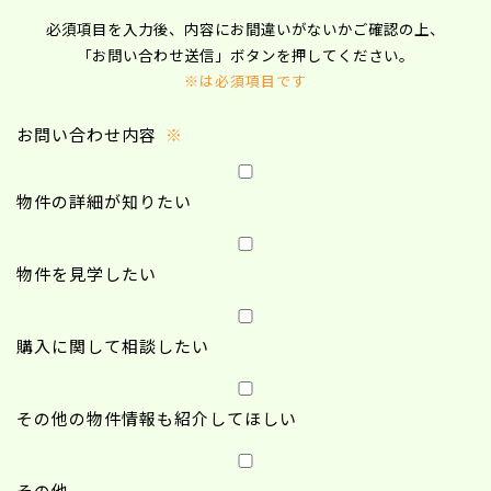
必須項目を入力後、内容にお間違いがないかご確認の上、
「お問い合わせ送信」ボタンを押してください。
※は必須項目です
お問い合わせ内容
※
物件の詳細が知りたい
物件を見学したい
購入に関して相談したい
その他の物件情報も紹介してほしい
その他