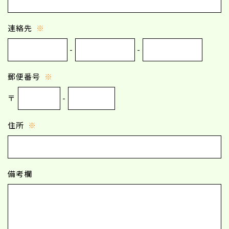
連絡先
※
-
-
郵便番号
※
〒
-
住所
※
備考欄