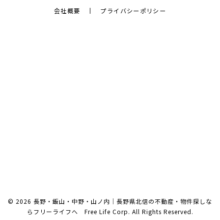
会社概要
プライバシーポリシー
© 2026 長野・飯山・中野・山ノ内｜長野県北信の不動産・物件探しな
らフリーライフへ Free Life Corp. All Rights Reserved.