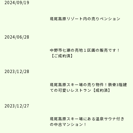
2024/09/19
斑尾高原リゾート内の売りペンション
2024/06/28
中野市七瀬の売地１区画の販売です！
【ご成約済】
2023/12/28
斑尾高原スキー場の売り物件！鉄骨3階建
ての可愛いレストラン【成約済】
2023/12/27
斑尾高原スキー場にある温泉サウナ付き
の中古マンション！