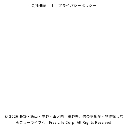
会社概要
プライバシーポリシー
© 2026 長野・飯山・中野・山ノ内｜長野県北信の不動産・物件探しな
らフリーライフへ Free Life Corp. All Rights Reserved.