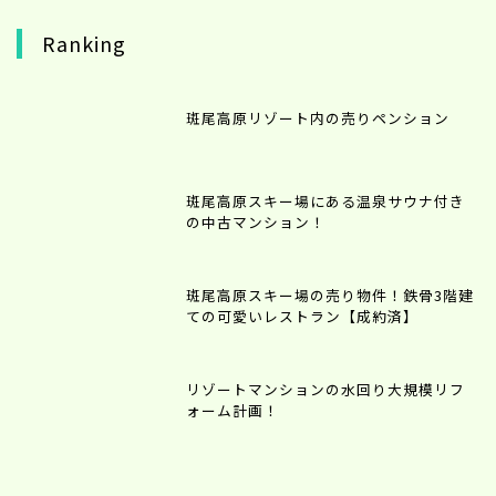
Ranking
斑尾高原リゾート内の売りペンション
斑尾高原スキー場にある温泉サウナ付き
の中古マンション！
斑尾高原スキー場の売り物件！鉄骨3階建
ての可愛いレストラン【成約済】
リゾートマンションの水回り大規模リフ
ォーム計画！