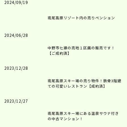
2024/09/19
斑尾高原リゾート内の売りペンション
2024/06/28
中野市七瀬の売地１区画の販売です！
【ご成約済】
2023/12/28
斑尾高原スキー場の売り物件！鉄骨3階建
ての可愛いレストラン【成約済】
2023/12/27
斑尾高原スキー場にある温泉サウナ付き
の中古マンション！