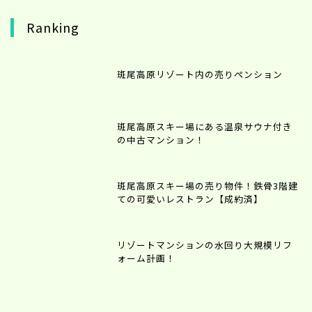
Ranking
斑尾高原リゾート内の売りペンション
斑尾高原スキー場にある温泉サウナ付き
の中古マンション！
斑尾高原スキー場の売り物件！鉄骨3階建
ての可愛いレストラン【成約済】
リゾートマンションの水回り大規模リフ
ォーム計画！