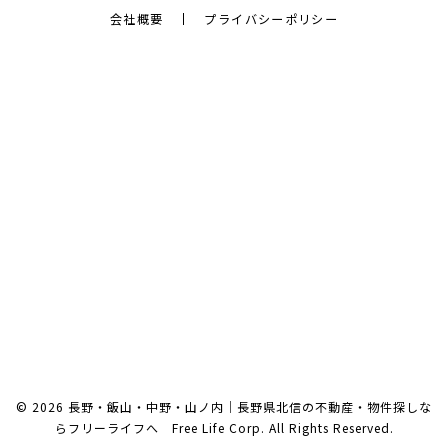
会社概要
プライバシーポリシー
© 2026 長野・飯山・中野・山ノ内｜長野県北信の不動産・物件探しな
らフリーライフへ Free Life Corp. All Rights Reserved.