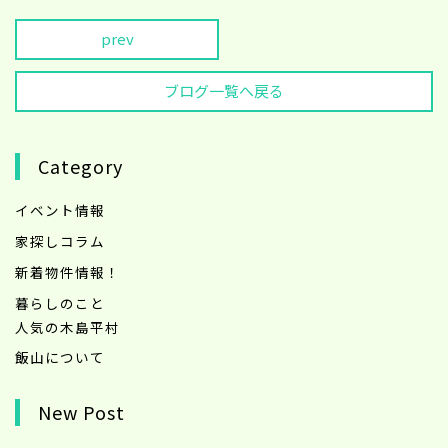
prev
ブログ一覧へ戻る
Category
イベント情報
家探しコラム
新着物件情報！
暮らしのこと
人気の木島平村
飯山について
New Post