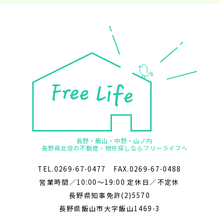
長野・飯山・中野・山ノ内
長野県北信の不動産・物件探しならフリーライフへ
TEL.0269-67-0477 FAX.0269-67-0488
営業時間／10:00～19:00 定休日／不定休
長野県知事免許(2)5570
長野県飯山市大字飯山1469-3