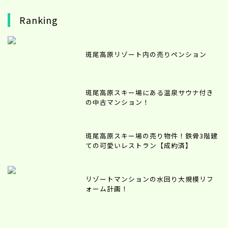
Ranking
斑尾高原リゾート内の売りペンション
斑尾高原スキー場にある温泉サウナ付き
の中古マンション！
斑尾高原スキー場の売り物件！鉄骨3階建
ての可愛いレストラン【成約済】
リゾートマンションの水回り大規模リフ
ォーム計画！