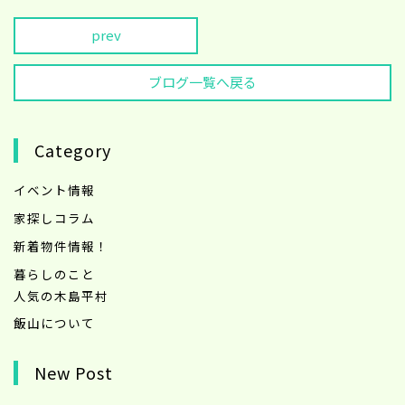
prev
ブログ一覧へ戻る
Category
イベント情報
家探しコラム
新着物件情報！
暮らしのこと
人気の木島平村
飯山について
New Post