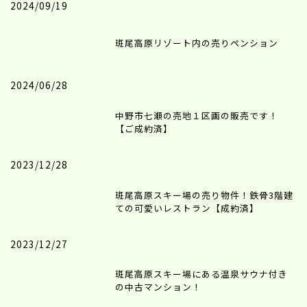
2024/09/19
斑尾高原リゾート内の売りペンション
2024/06/28
中野市七瀬の売地１区画の販売です！
【ご成約済】
2023/12/28
斑尾高原スキー場の売り物件！鉄骨3階建
ての可愛いレストラン【成約済】
2023/12/27
斑尾高原スキー場にある温泉サウナ付き
の中古マンション！