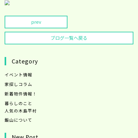
prev
ブログ一覧へ戻る
Category
イベント情報
家探しコラム
新着物件情報！
暮らしのこと
人気の木島平村
飯山について
New Post