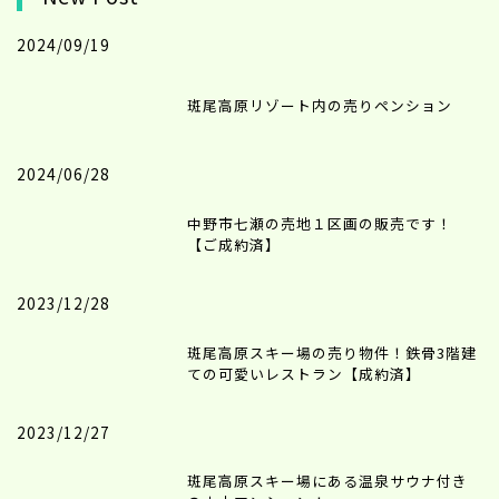
2024/09/19
斑尾高原リゾート内の売りペンション
2024/06/28
中野市七瀬の売地１区画の販売です！
【ご成約済】
2023/12/28
斑尾高原スキー場の売り物件！鉄骨3階建
ての可愛いレストラン【成約済】
2023/12/27
斑尾高原スキー場にある温泉サウナ付き