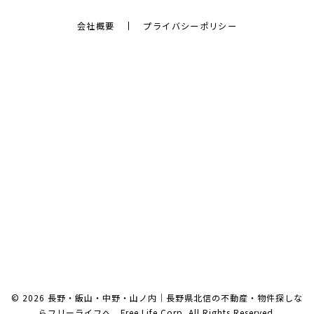
会社概要
プライバシーポリシー
© 2026 長野・飯山・中野・山ノ内｜長野県北信の不動産・物件探しな
らフリーライフへ Free Life Corp. All Rights Reserved.