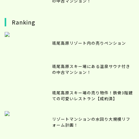
の中古マンション！
Ranking
斑尾高原リゾート内の売りペンション
斑尾高原スキー場にある温泉サウナ付き
の中古マンション！
斑尾高原スキー場の売り物件！鉄骨3階建
ての可愛いレストラン【成約済】
リゾートマンションの水回り大規模リフ
ォーム計画！