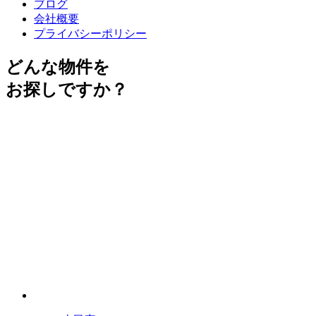
ブログ
会社概要
プライバシーポリシー
どんな物件を
お探しですか？