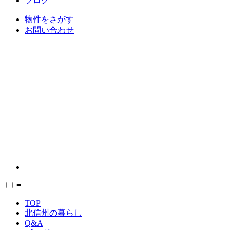
ブログ
物件をさがす
お問い合わせ
≡
TOP
北信州の暮らし
Q&A