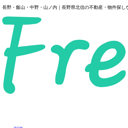
長野・飯山・中野・山ノ内｜長野県北信の不動産・物件探し