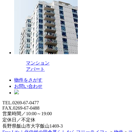
マンション
アパート
物件をさがす
お問い合わせ
TEL.0269-67-0477
FAX.0269-67-0488
営業時間／10:00～19:00
定休日／不定休
長野県飯山市大字飯山1469-3