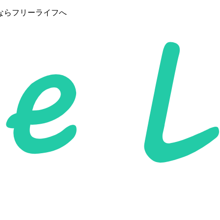
ならフリーライフへ