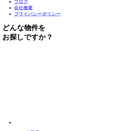
ブログ
会社概要
プライバシーポリシー
どんな物件を
お探しですか？