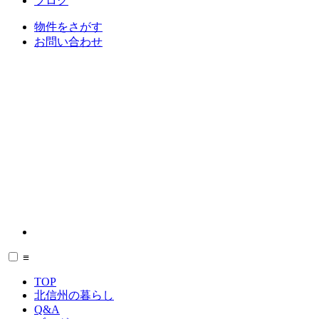
ブログ
物件をさがす
お問い合わせ
≡
TOP
北信州の暮らし
Q&A