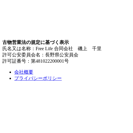
古物営業法の規定に基づく表示
氏名又は名称：Free Life 合同会社 磯上 千里
許可公安委員会名：長野県公安員会
許可証番号：第481022200001号
会社概要
プライバシーポリシー