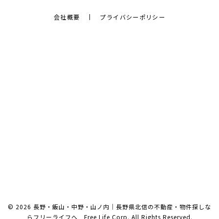
会社概要
プライバシーポリシー
© 2026 長野・飯山・中野・山ノ内｜長野県北信の不動産・物件探しな
らフリーライフへ Free Life Corp. All Rights Reserved.