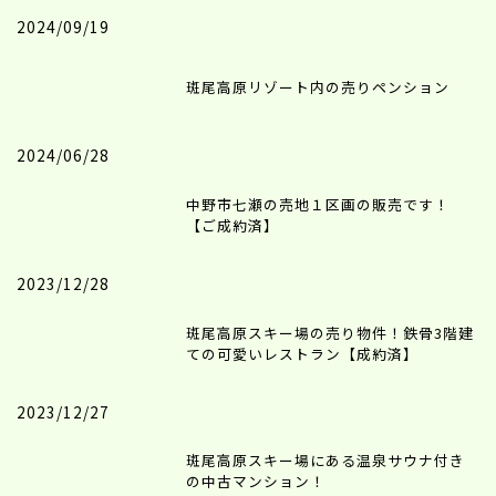
2024/09/19
斑尾高原リゾート内の売りペンション
2024/06/28
中野市七瀬の売地１区画の販売です！
【ご成約済】
2023/12/28
斑尾高原スキー場の売り物件！鉄骨3階建
ての可愛いレストラン【成約済】
2023/12/27
斑尾高原スキー場にある温泉サウナ付き
の中古マンション！