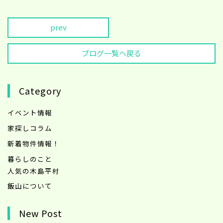
prev
ブログ一覧へ戻る
Category
イベント情報
家探しコラム
新着物件情報！
暮らしのこと
人気の木島平村
飯山について
New Post