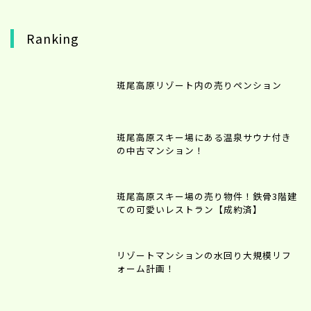
Ranking
斑尾高原リゾート内の売りペンション
斑尾高原スキー場にある温泉サウナ付き
の中古マンション！
斑尾高原スキー場の売り物件！鉄骨3階建
ての可愛いレストラン【成約済】
リゾートマンションの水回り大規模リフ
ォーム計画！