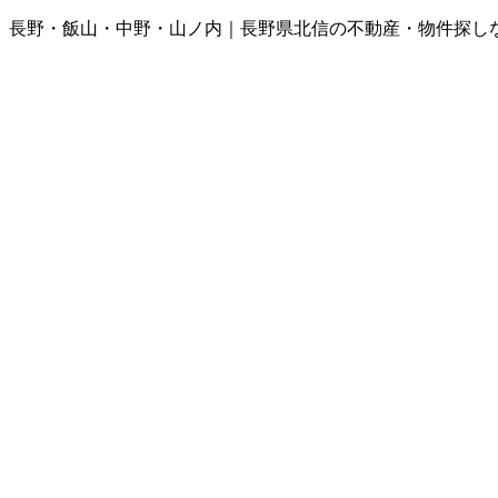
長野・飯山・中野・山ノ内｜長野県北信の不動産・物件探し