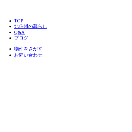
TOP
北信州の暮らし
Q&A
ブログ
物件をさがす
お問い合わせ