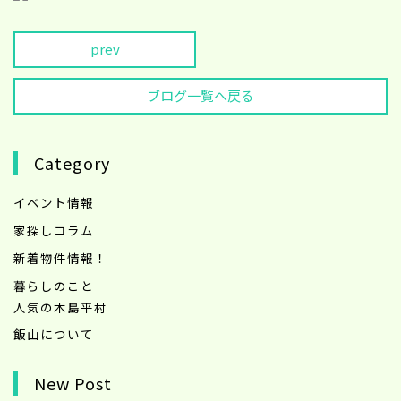
prev
ブログ一覧へ戻る
Category
イベント情報
家探しコラム
新着物件情報！
暮らしのこと
人気の木島平村
飯山について
New Post