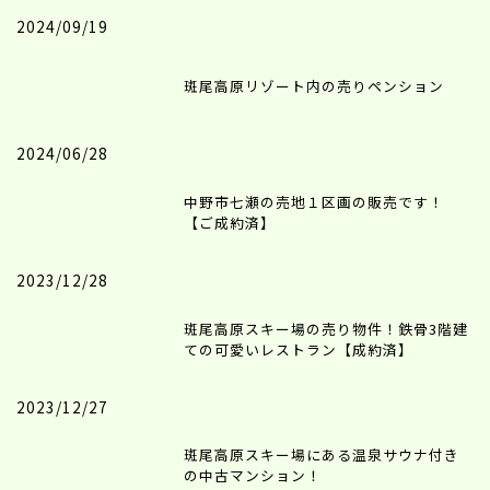
2024/09/19
斑尾高原リゾート内の売りペンション
2024/06/28
中野市七瀬の売地１区画の販売です！
【ご成約済】
2023/12/28
斑尾高原スキー場の売り物件！鉄骨3階建
ての可愛いレストラン【成約済】
2023/12/27
斑尾高原スキー場にある温泉サウナ付き
の中古マンション！