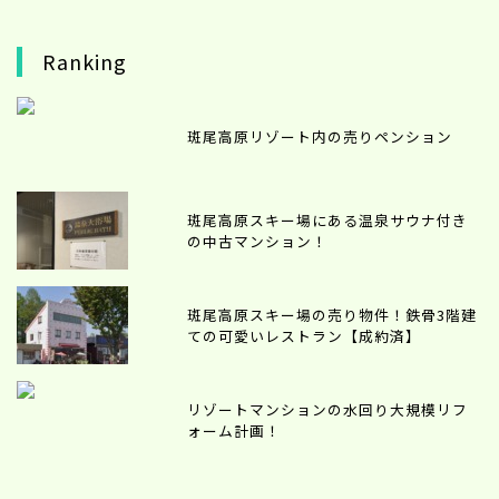
Ranking
斑尾高原リゾート内の売りペンション
斑尾高原スキー場にある温泉サウナ付き
の中古マンション！
斑尾高原スキー場の売り物件！鉄骨3階建
ての可愛いレストラン【成約済】
リゾートマンションの水回り大規模リフ
ォーム計画！