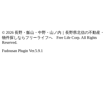
© 2026 長野・飯山・中野・山ノ内｜長野県北信の不動産・
物件探しならフリーライフへ Free Life Corp. All Rights
Reserved.
Fudousan Plugin Ver.5.9.1