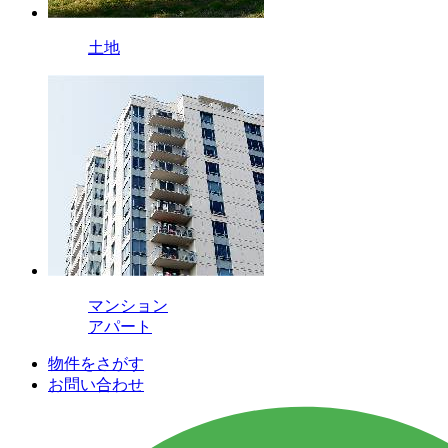
土地
マンション
アパート
物件をさがす
お問い合わせ