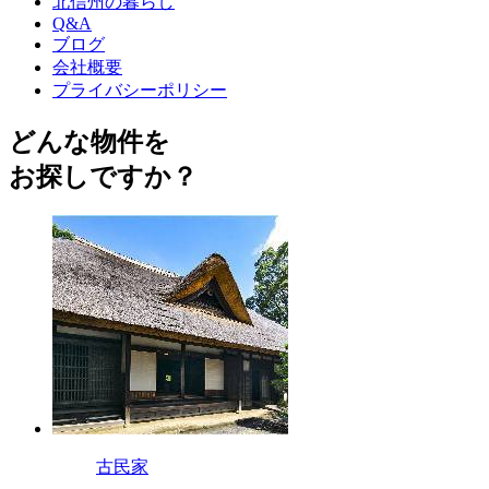
北信州の暮らし
Q&A
ブログ
会社概要
プライバシーポリシー
どんな物件を
お探しですか？
古民家