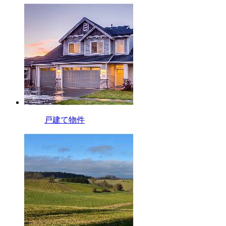
戸建て物件