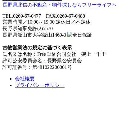
長野県北信の不動産・物件探しならフリーライフへ
TEL.0269-67-0477 FAX.0269-67-0488
営業時間／10:00～19:00 定休日／不定休
長野県知事免許(2)5570
長野県飯山市大字飯山1469-3
古物営業法の規定に基づく表示
氏名又は名称：Free Life 合同会社 磯上 千里
許可公安委員会名：長野県公安員会
許可証番号：第481022200001号
会社概要
プライバシーポリシー