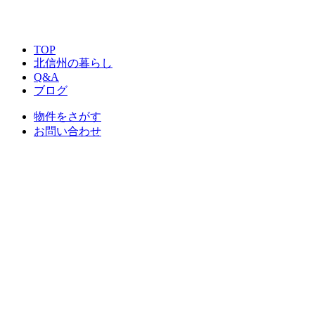
TOP
北信州の暮らし
Q&A
ブログ
物件をさがす
お問い合わせ