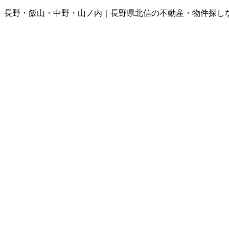
長野・飯山・中野・山ノ内｜長野県北信の不動産・物件探し