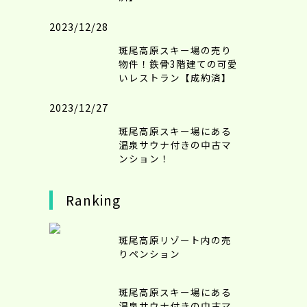
2023/12/28
斑尾高原スキー場の売り
物件！鉄骨3階建ての可愛
いレストラン【成約済】
2023/12/27
斑尾高原スキー場にある
温泉サウナ付きの中古マ
ンション！
Ranking
斑尾高原リゾート内の売
りペンション
斑尾高原スキー場にある
温泉サウナ付きの中古マ