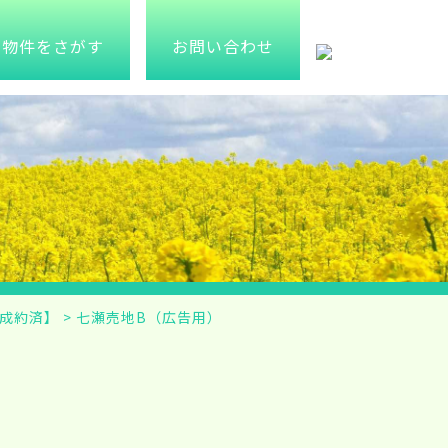
物件をさがす
お問い合わせ
成約済】
>
七瀬売地B（広告用）