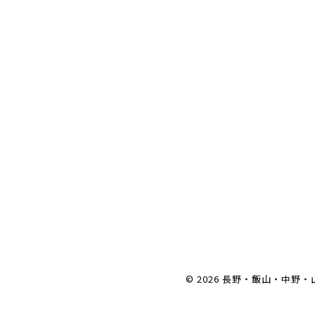
© 2026 長野・飯山・中野・山ノ