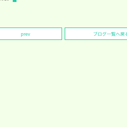
prev
ブログ一覧へ戻