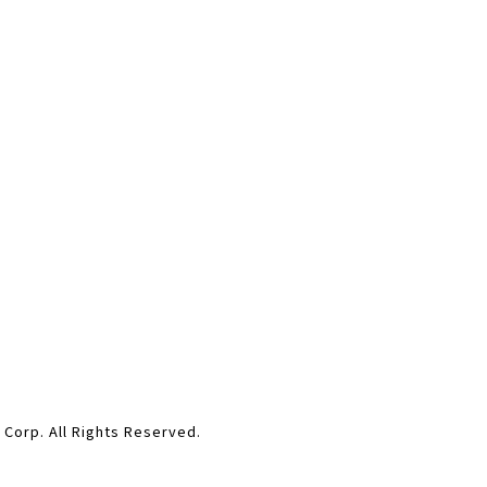
ll Rights Reserved.