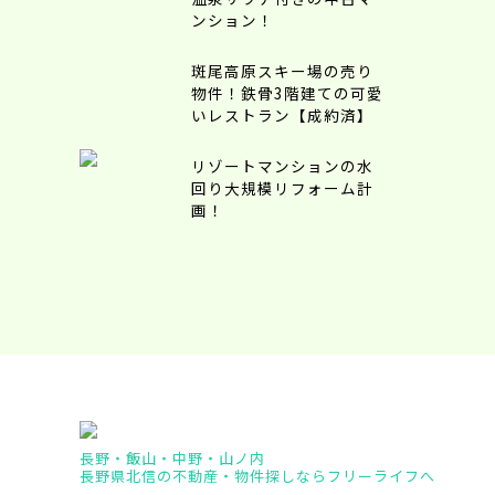
ンション！
斑尾高原スキー場の売り
物件！鉄骨3階建ての可愛
いレストラン【成約済】
リゾートマンションの水
回り大規模リフォーム計
画！
長野・飯山・中野・山ノ内
長野県北信の不動産・物件探しならフリーライフへ