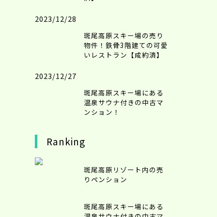
2023/12/28
斑尾高原スキー場の売り
物件！鉄骨3階建ての可愛
いレストラン【成約済】
2023/12/27
斑尾高原スキー場にある
温泉サウナ付きの中古マ
ンション！
Ranking
斑尾高原リゾート内の売
りペンション
斑尾高原スキー場にある
温泉サウナ付きの中古マ