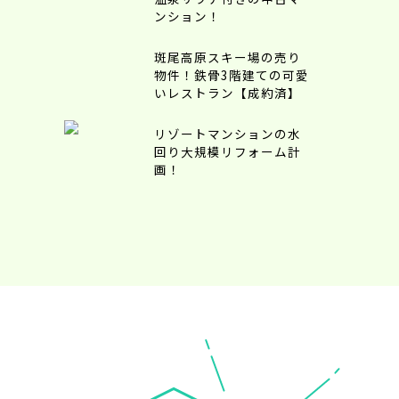
ンション！
斑尾高原スキー場の売り
物件！鉄骨3階建ての可愛
いレストラン【成約済】
リゾートマンションの水
回り大規模リフォーム計
画！