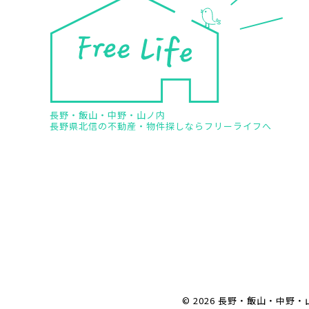
長野・飯山・中野・山ノ内
長野県北信の不動産・物件探しならフリーライフへ
© 2026 長野・飯山・中野・山ノ