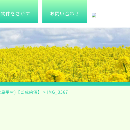
物件をさがす
お問い合わせ
木島平村)【ご成約済】
>
IMG_3567