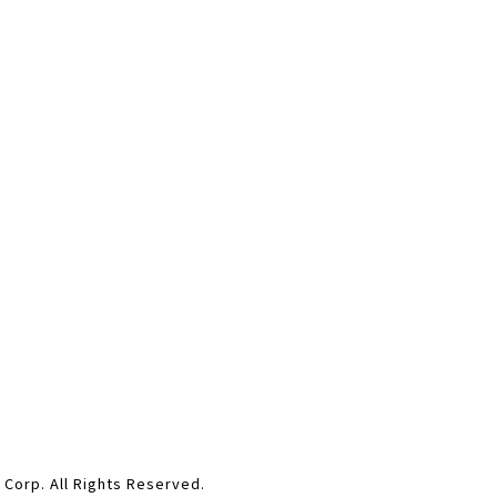
ll Rights Reserved.