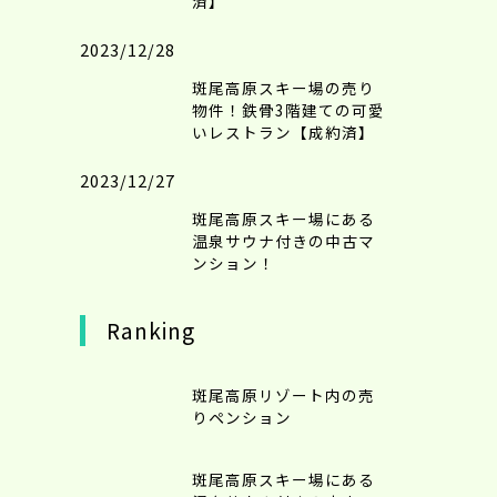
済】
2023/12/28
斑尾高原スキー場の売り
物件！鉄骨3階建ての可愛
いレストラン【成約済】
2023/12/27
斑尾高原スキー場にある
温泉サウナ付きの中古マ
ンション！
Ranking
斑尾高原リゾート内の売
りペンション
斑尾高原スキー場にある