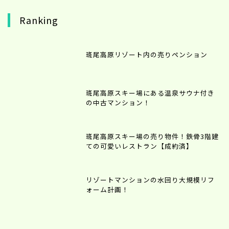
Ranking
斑尾高原リゾート内の売りペンション
斑尾高原スキー場にある温泉サウナ付き
の中古マンション！
斑尾高原スキー場の売り物件！鉄骨3階建
ての可愛いレストラン【成約済】
リゾートマンションの水回り大規模リフ
ォーム計画！