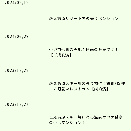
2024/09/19
斑尾高原リゾート内の売りペンション
2024/06/28
中野市七瀬の売地１区画の販売です！
【ご成約済】
2023/12/28
斑尾高原スキー場の売り物件！鉄骨3階建
ての可愛いレストラン【成約済】
2023/12/27
斑尾高原スキー場にある温泉サウナ付き
の中古マンション！