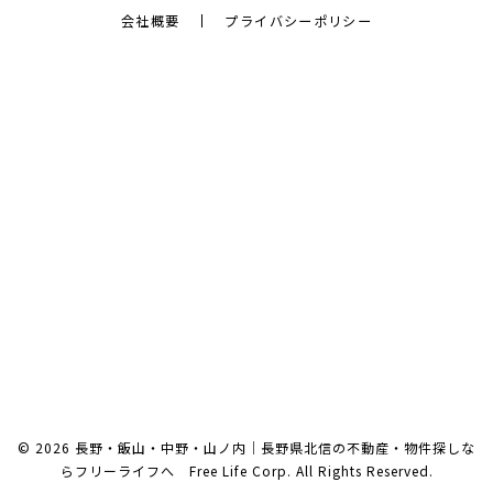
会社概要
プライバシーポリシー
© 2026 長野・飯山・中野・山ノ内｜長野県北信の不動産・物件探しな
らフリーライフへ Free Life Corp. All Rights Reserved.