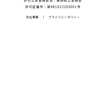
許可公安委員会名：長野県公安員会
許可証番号：第481022200001号
会社概要
プライバシーポリシー