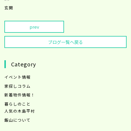
玄関
prev
ブログ一覧へ戻る
Category
イベント情報
家探しコラム
新着物件情報！
暮らしのこと
人気の木島平村
飯山について