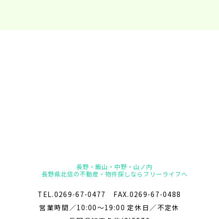
長野・飯山・中野・山ノ内
長野県北信の不動産・物件探しならフリーライフへ
TEL.0269-67-0477 FAX.0269-67-0488
営業時間／10:00～19:00 定休日／不定休