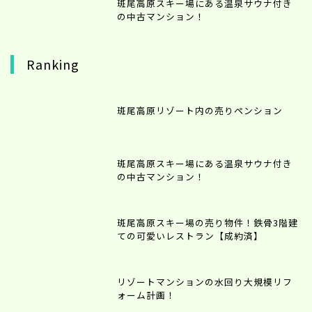
斑尾高原スキー場にある温泉サウナ付き
の中古マンション！
Ranking
斑尾高原リゾート内の売りペンション
斑尾高原スキー場にある温泉サウナ付き
の中古マンション！
斑尾高原スキー場の売り物件！鉄骨3階建
ての可愛いレストラン【成約済】
リゾートマンションの水回り大規模リフ
ォーム計画！