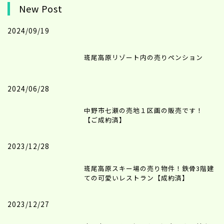
New Post
2024/09/19
斑尾高原リゾート内の売りペンション
2024/06/28
中野市七瀬の売地１区画の販売です！
【ご成約済】
2023/12/28
斑尾高原スキー場の売り物件！鉄骨3階建
ての可愛いレストラン【成約済】
2023/12/27